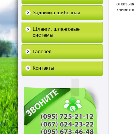
отказыв
клиенто
Задвижка шиберная
Шланги, шланговые
системы
Галерея
Контакты