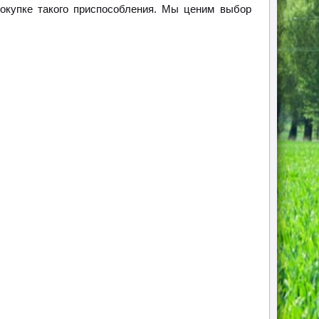
окупке такого приспособления. Мы ценим выбор