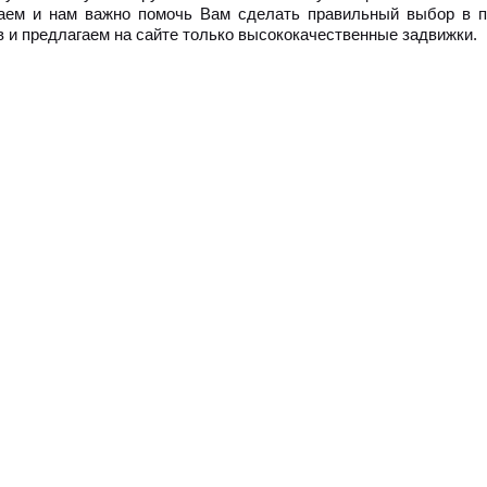
аем и нам важно помочь Вам сделать правильный выбор в п
в и предлагаем на сайте только высококачественные задвижки.