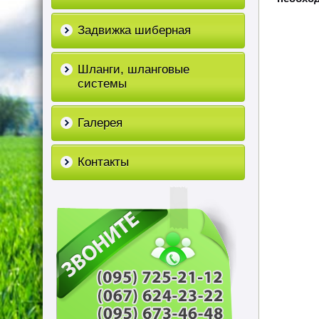
Задвижка шиберная
Шланги, шланговые
системы
Галерея
Контакты