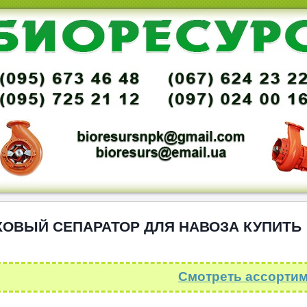
ОВЫЙ СЕПАРАТОР ДЛЯ НАВОЗА КУПИТЬ
Смотреть ассортим